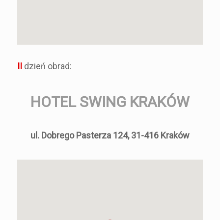
II
dzień obrad:
HOTEL SWING KRAKÓW
ul. Dobrego Pasterza 124, 31-416 Kraków