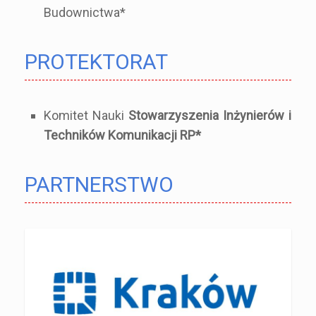
Budownictwa*
PROTEKTORAT
Komitet Nauki
Stowarzyszenia Inżynierów i
Techników Komunikacji RP*
PARTNERSTWO