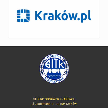
SITK RP Oddział w KRAKOWIE
ul. Siostrzana 11, 30-804 Kraków