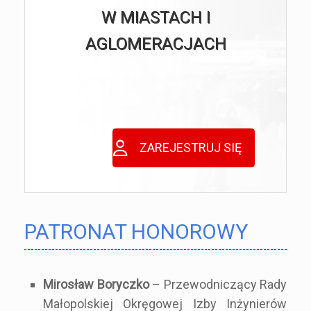
W MIASTACH I
AGLOMERACJACH
ZAREJESTRUJ SIĘ
PATRONAT HONOROWY
Mirosław Boryczko
– Przewodniczący Rady
Małopolskiej Okręgowej Izby Inżynierów