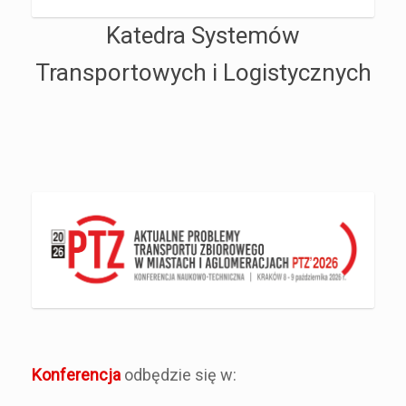
Katedra Systemów
Transportowych i Logistycznych
Konferencja
odbędzie się w: