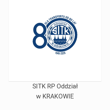
SITK RP Oddział
w KRAKOWIE