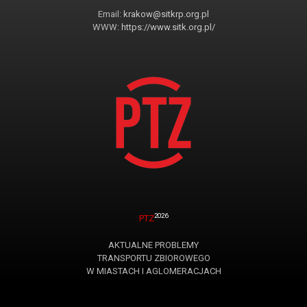
Email:
krakow@sitkrp.org.pl
WWW:
https://www.sitk.org.pl/
2026
PTZ
AKTUALNE PROBLEMY
TRANSPORTU ZBIOROWEGO
W MIASTACH I AGLOMERACJACH