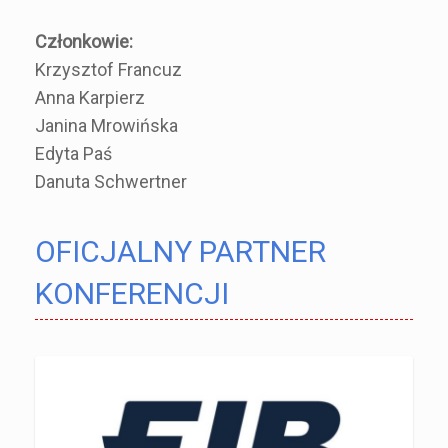
Członkowie:
Krzysztof Francuz
Anna Karpierz
Janina Mrowińska
Edyta Paś
Danuta Schwertner
OFICJALNY PARTNER
KONFERENCJI