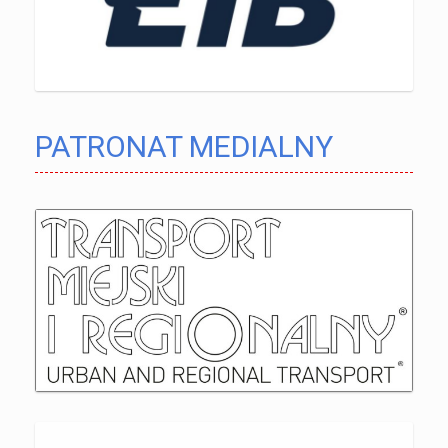
PATRONAT MEDIALNY