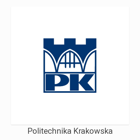
Politechnika Krakowska