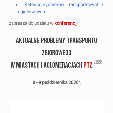
Katedra Systemów Transportowych i
Logistycznych
zaprasza do udziału w
konferencji
:
AKTUALNE PROBLEMY TRANSPORTU
ZBIOROWEGO
2026
W MIASTACH I AGLOMERACJACH
PTZ
8 - 9 października 2026r.