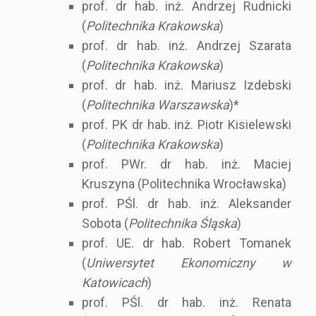
prof. dr hab. inż. Andrzej Rudnicki
(
Politechnika Krakowska
)
prof. dr hab. inż. Andrzej Szarata
(
Politechnika Krakowska
)
prof. dr hab. inż. Mariusz Izdebski
(
Politechnika Warszawska
)*
prof. PK dr hab. inż. Piotr Kisielewski
(
Politechnika Krakowska
)
prof. PWr. dr hab. inż. Maciej
Kruszyna (Politechnika Wrocławska)
prof. PŚl. dr hab. inż. Aleksander
Sobota (
Politechnika Śląska
)
prof. UE. dr hab. Robert Tomanek
(
Uniwersytet Ekonomiczny w
Katowicach
)
prof. PŚl. dr hab. inż. Renata