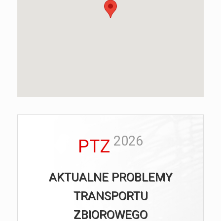
2026
PTZ
AKTUALNE PROBLEMY
TRANSPORTU
ZBIOROWEGO