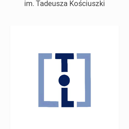
im. Tadeusza Kościuszki